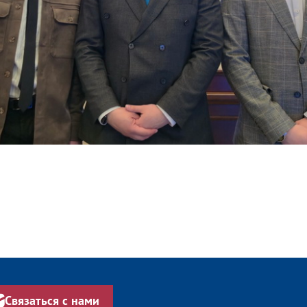
Связаться с нами