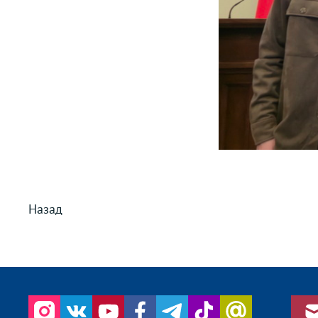
Назад