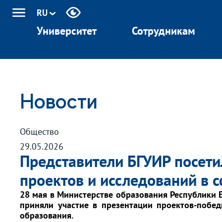
RU
Университет
Сотрудникам
Новости
Общество
29.05.2026
Представители БГУИР посети
проектов и исследований в 
28 мая
в
Министерстве образования Республики 
приняли участие в презентации проектов-побед
образования.