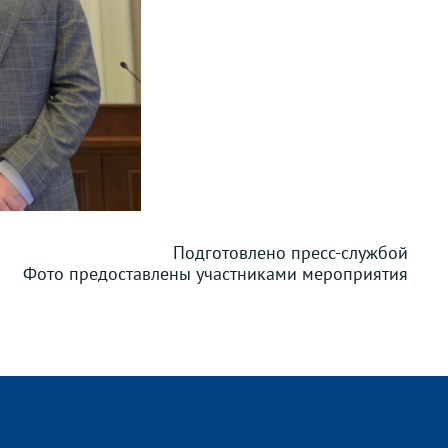
Подготовлено пресс-службой
Фото предоставлены участниками мероприятия