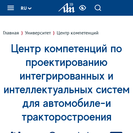
RU
Главная
Университет
Центр компетенций
Центр компетенций по
проектированию
интегрированных и
интеллектуальных систем
для автомобиле-и
тракторостроения