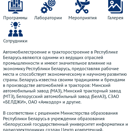
Программы
Лаборатории
Мероприятия
Галерея
Сотрудники
Автомобилестроение и тракторостроение в Республике
Беларусь являются одними из ведущих отраслей
промышленности и имеют значительное влияние на
экономику Республики Беларусь, предоставляя рабочие
места и способствует экономическому и научному развитию
страны. Беларусь известна своими традициями и брендами
в производстве автомобилей и тракторов: Минский
автомобильный завод (МАЗ), Минский тракторный завод
(МТЗ), Белорусский автомобильный завод (БелАЗ), СЗАО
«БЕЛДЖИ», ОАО «Амкодор» и другие.
В соответствии с решением Министерства образования
Республики Беларусь в учреждении образования
«Белорусский государственный университет информатики и
радиоэлектроники» создан Центр компетенций.