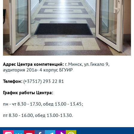
Адрес Центра компетенций:
г. Минск, ул. Гикало 9,
аудитория 201а- 4 корпус БГУИР
Телефон:
(+37517) 293 22 81
График работы Центра:
пн - чт 8.30 - 17.30, обед 13.00 - 13.45;
пт 8.30 - 16.00, обед 13.00-13.30.