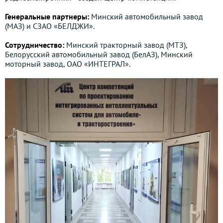
Генеральные партнеры:
Минский автомобильный завод
(МАЗ) и СЗАО «БЕЛДЖИ».
Сотрудничество:
Минский тракторный завод (МТЗ),
Белорусский автомобильный завод (БелАЗ), Минский
моторный завод, ОАО «ИНТЕГРАЛ».