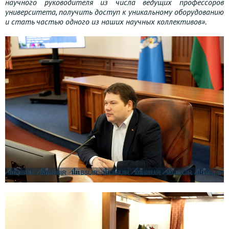
научного руководителя из числа ведущих профессоров
университета, получить доступ к уникальному оборудованию
и стать частью одного из наших научных коллективов»
.