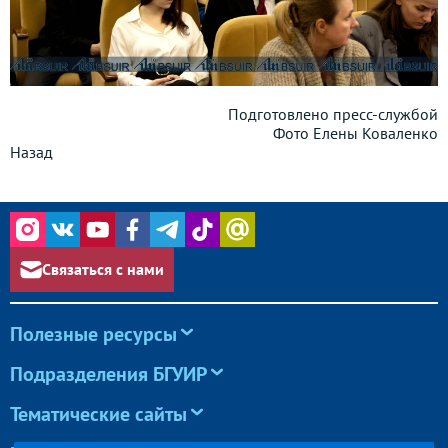
Подготовлено пресс-службой
Фото Елены Коваленко
Назад
Связаться с нами
Полезные ресурсы
Подразделения БГУИР
Тематические сайты