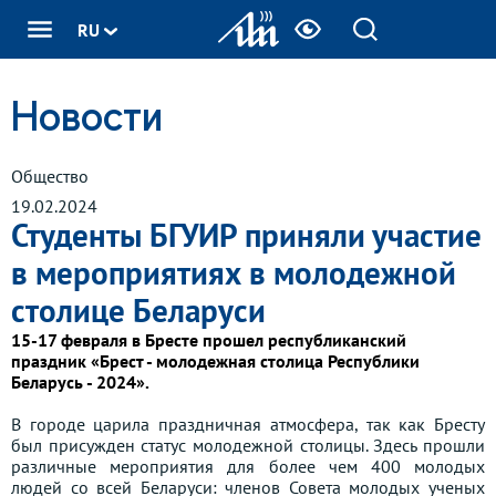
RU
Новости
Общество
19.02.2024
Студенты БГУИР приняли участие
в мероприятиях в молодежной
столице Беларуси
15-17 февраля в Бресте прошел республиканский
праздник «Брест - молодежная столица Республики
Беларусь - 2024».
В городе царила праздничная атмосфера, так как Бресту
был присужден статус молодежной столицы. Здесь прошли
различные мероприятия для более чем 400 молодых
людей со всей Беларуси: членов Совета молодых ученых