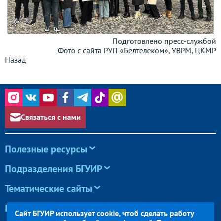
Подготовлено пресс-службой
Фото с сайта РУП «Белтелеком», УВРМ, ЦКМР
Назад
Связаться с нами
Полезные ресурсы
Подразделения БГУИР
Тематические сайты
Конференции и олимпиады
Сайт БГУИР использует cookie, чтоб сделать работу