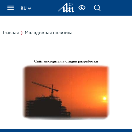
RU
Главная
Молодёжная политика
Сайт находится в стадии разработки